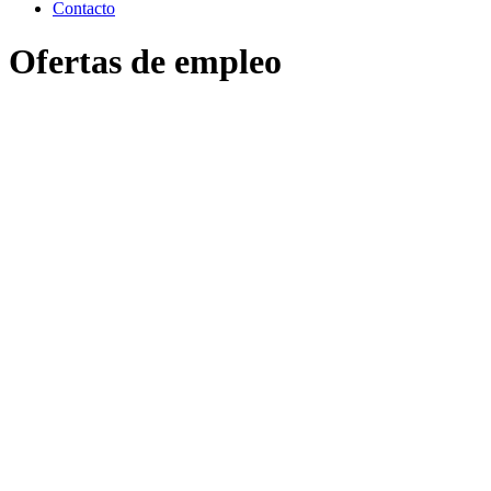
Contacto
Ofertas de empleo