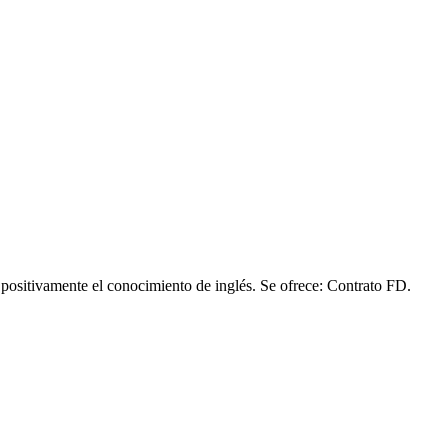
 positivamente el conocimiento de inglés. Se ofrece: Contrato FD.