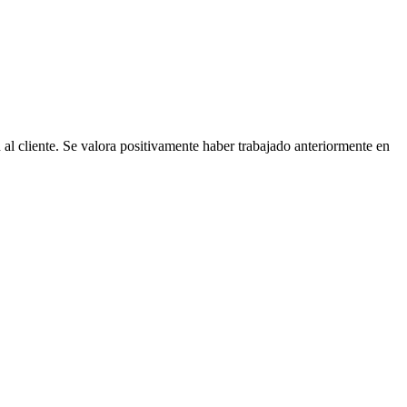
al cliente. Se valora positivamente haber trabajado anteriormente en