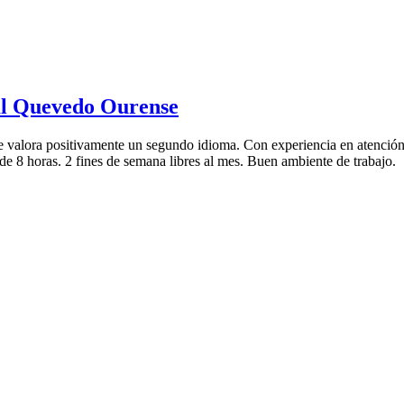
al Quevedo Ourense
e valora positivamente un segundo idioma. Con experiencia en atención 
de 8 horas. 2 fines de semana libres al mes. Buen ambiente de trabajo.