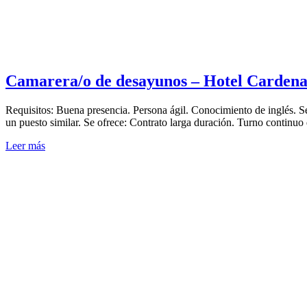
Camarera/o de desayunos – Hotel Carden
Requisitos: Buena presencia. Persona ágil. Conocimiento de inglés. S
un puesto similar. Se ofrece: Contrato larga duración. Turno continuo 
Leer más